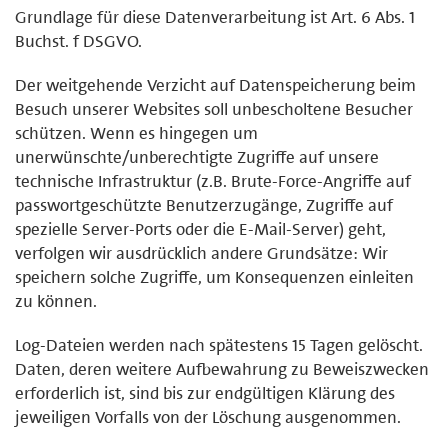
Grundlage für diese Datenverarbeitung ist Art. 6 Abs. 1
Buchst. f DSGVO.
Der weitgehende Verzicht auf Datenspeicherung beim
Besuch unserer Websites soll unbescholtene Besucher
schützen. Wenn es hingegen um
unerwünschte/unberechtigte Zugriffe auf unsere
technische Infrastruktur (z.B. Brute-Force-Angriffe auf
passwortgeschützte Benutzerzugänge, Zugriffe auf
spezielle Server-Ports oder die E-Mail-Server) geht,
verfolgen wir ausdrücklich andere Grundsätze: Wir
speichern solche Zugriffe, um Konsequenzen einleiten
zu können.
Log-Dateien werden nach spätestens 15 Tagen gelöscht.
Daten, deren weitere Aufbewahrung zu Beweiszwecken
erforderlich ist, sind bis zur endgültigen Klärung des
jeweiligen Vorfalls von der Löschung ausgenommen.