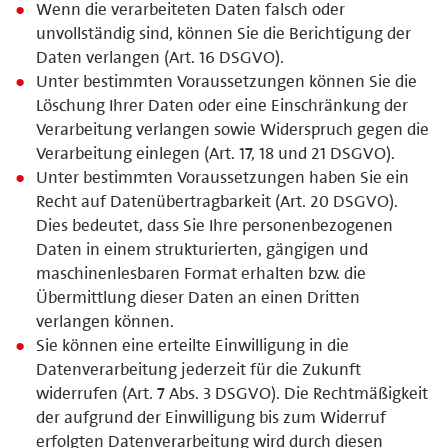
Wenn die verarbeiteten Daten falsch oder
unvollständig sind, können Sie die Berichtigung der
Daten verlangen (Art. 16 DSGVO).
Unter bestimmten Voraussetzungen können Sie die
Löschung Ihrer Daten oder eine Einschränkung der
Verarbeitung verlangen sowie Widerspruch gegen die
Verarbeitung einlegen (Art. 17, 18 und 21 DSGVO).
Unter bestimmten Voraussetzungen haben Sie ein
Recht auf Datenübertragbarkeit (Art. 20 DSGVO).
Dies bedeutet, dass Sie Ihre personenbezogenen
Daten in einem strukturierten, gängigen und
maschinenlesbaren Format erhalten bzw. die
Übermittlung dieser Daten an einen Dritten
verlangen können.
Sie können eine erteilte Einwilligung in die
Datenverarbeitung jederzeit für die Zukunft
widerrufen (Art. 7 Abs. 3 DSGVO). Die Rechtmäßigkeit
der aufgrund der Einwilligung bis zum Widerruf
erfolgten Datenverarbeitung wird durch diesen