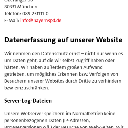
80331 München
Telefon: 089 231711-0
E-Mail:
info@bayernspd.de
Datenerfassung auf unserer Website
Wir nehmen den Datenschutz ernst – nicht nur wenn es
um Daten geht, auf die wir selbst Zugriff haben oder
hätten. Wir haben außerdem großen Aufwand
getrieben, um mögliches Erkennen bzw. Verfolgen von
Besuchern unserer Websites durch Dritte zu verhindern
bzw. einzuschränken.
Server-Log-Dateien
Unsere Webserver speichern im Normalbetrieb keine
personenbezogenen Daten (IP-Adressen,
Browserversionen o.ä.) der Besuche von Web-Seiten. Wir