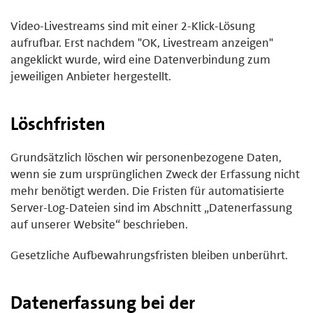
Video-Livestreams sind mit einer 2-Klick-Lösung
aufrufbar. Erst nachdem "OK, Livestream anzeigen"
angeklickt wurde, wird eine Datenverbindung zum
jeweiligen Anbieter hergestellt.
Löschfristen
Grundsätzlich löschen wir personenbezogene Daten,
wenn sie zum ursprünglichen Zweck der Erfassung nicht
mehr benötigt werden. Die Fristen für automatisierte
Server-Log-Dateien sind im Abschnitt „Datenerfassung
auf unserer Website“ beschrieben.
Gesetzliche Aufbewahrungsfristen bleiben unberührt.
Datenerfassung bei der