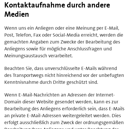
Kontaktaufnahme durch andere
Medien
Wenn uns ein Anliegen oder eine Meinung per E-Mail,
Post, Telefon, Fax oder Social-Media erreicht, werden die
gemachten Angaben zum Zwecke der Bearbeitung des
Anliegens sowie für mögliche Anschlussfragen und
Meinungsaustausch verarbeitet.
Beachten Sie, dass unverschlüsselte E-Mails während
des Transportwegs nicht hinreichend vor der unbefugten
Kenntnisnahme durch Dritte geschützt sind.
Wenn E-Mail-Nachrichten an Adressen der Internet-
Domain dieser Website gesendet werden, kann es zur
Bearbeitung des Anliegens erforderlich sein, dass E-Mails
an private E-Mail-Adressen weitergeleitet werden. Dies
erfolgt ausschließlich zum Zweck der ordnungsgemäßen