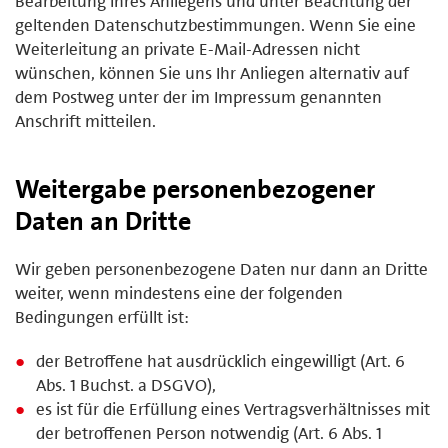
Bearbeitung Ihres Anliegens und unter Beachtung der
geltenden Datenschutzbestimmungen. Wenn Sie eine
Weiterleitung an private E-Mail-Adressen nicht
wünschen, können Sie uns Ihr Anliegen alternativ auf
dem Postweg unter der im Impressum genannten
Anschrift mitteilen.
Weitergabe personenbezogener
Daten an Dritte
Wir geben personenbezogene Daten nur dann an Dritte
weiter, wenn mindestens eine der folgenden
Bedingungen erfüllt ist:
der Betroffene hat ausdrücklich eingewilligt (Art. 6
Abs. 1 Buchst. a DSGVO),
es ist für die Erfüllung eines Vertragsverhältnisses mit
der betroffenen Person notwendig (Art. 6 Abs. 1