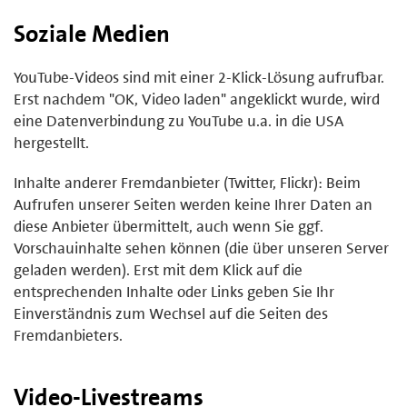
Soziale Medien
YouTube-Videos sind mit einer 2-Klick-Lösung aufrufbar.
Erst nachdem "OK, Video laden" angeklickt wurde, wird
eine Datenverbindung zu YouTube u.a. in die USA
hergestellt.
Inhalte anderer Fremdanbieter (Twitter, Flickr): Beim
Aufrufen unserer Seiten werden keine Ihrer Daten an
diese Anbieter übermittelt, auch wenn Sie ggf.
Vorschauinhalte sehen können (die über unseren Server
geladen werden). Erst mit dem Klick auf die
entsprechenden Inhalte oder Links geben Sie Ihr
Einverständnis zum Wechsel auf die Seiten des
Fremdanbieters.
Video-Livestreams