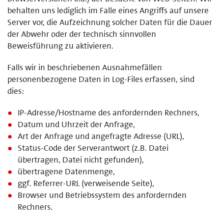
behalten uns lediglich im Falle eines Angriffs auf unsere
Server vor, die Aufzeichnung solcher Daten für die Dauer
der Abwehr oder der technisch sinnvollen
Beweisführung zu aktivieren.
Falls wir in beschriebenen Ausnahmefällen
personenbezogene Daten in Log-Files erfassen, sind
dies:
IP-Adresse/Hostname des anfordernden Rechners,
Datum und Uhrzeit der Anfrage,
Art der Anfrage und angefragte Adresse (URL),
Status-Code der Serverantwort (z.B. Datei
übertragen, Datei nicht gefunden),
übertragene Datenmenge,
ggf. Referrer-URL (verweisende Seite),
Browser und Betriebssystem des anfordernden
Rechners.