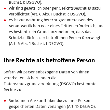
Buchst. b DSGVO),
wir sind gesetzlich oder per Gerichtsbeschluss dazu
verpflichtet (Art. 6 Abs. 1 Buchst. c DSGVO),
es ist zur Wahrung berechtigter Interessen des
Verantwortlichen oder eines Dritten erforderlich, und
es besteht kein Grund anzunehmen, dass das
Schutzbedürfnis der betroffenen Person überwiegt
(Art. 6 Abs. 1 Buchst. f DSGVO).
Ihre Rechte als betroffene Person
Sofern wir personenbezogene Daten von Ihnen
verarbeiten, sichert Ihnen die
Datenschutzgrundverordnung (DSGVO) bestimmte
Rechte zu:
Sie können Auskunft über die zu Ihrer Person
gespeicherten Daten verlangen (Art. 15 DSGVO).