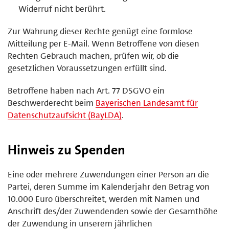
Widerruf nicht berührt.
Zur Wahrung dieser Rechte genügt eine formlose
Mitteilung per E-Mail. Wenn Betroffene von diesen
Rechten Gebrauch machen, prüfen wir, ob die
gesetzlichen Voraussetzungen erfüllt sind.
Betroffene haben nach Art. 77 DSGVO ein
Beschwerderecht beim
Bayerischen Landesamt für
Datenschutzaufsicht (BayLDA)
.
Hinweis zu Spenden
Eine oder mehrere Zuwendungen einer Person an die
Partei, deren Summe im Kalenderjahr den Betrag von
10.000 Euro überschreitet, werden mit Namen und
Anschrift des/der Zuwendenden sowie der Gesamthöhe
der Zuwendung in unserem jährlichen