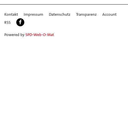
Kontakt
Impressum
Datenschutz
Transparenz
Account
RSS
Powered by
SPD-Web-O-Mat