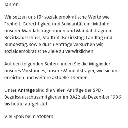
Jahren.
Wir setzen uns für sozialdemokratische Werte wie
Freiheit, Gerechtigkeit und Solidarität ein. Mithilfe
unserer Mandatsträgerinnen und Mandatsträger in
Bezirksausschuss, Stadtrat, Bezirkstag, Landtag und
Bundestag, sowie durch Anträge versuchen wir,
sozialdemokratische Ziele zu verwirklichen.
Auf den folgenden Seiten finden Sie die Mitglieder
unseres Vorstandes, unsere Mandatsträger, wie sie uns
erreichen und weitere aktuelle Themen.
Unter
Anträge
sind die vielen Anträge der SPD-
Bezirksausschussmitglieder im BA22 ab Dezember 1996
bis heute aufgelistet.
Viel Spaß beim Stöbern.