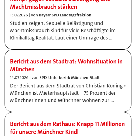
Machtmissbrauch stärken
15.07.2026 | von
BayernSPD Landtagsfraktion
Studien zeigen: Sexuelle Belästigung und
Machtmissbrauch sind für viele Beschäftigte im
Klinikalltag Realität. Laut einer Umfrage des …
Bericht aus dem Stadtrat: Wohnsituation in
München
14.07.2026 | von
SPD-Unterbezirk München-Stadt
Der Bericht aus dem Stadtrat von Christian Köning •
München ist Mieterhauptstadt – 75 Prozent der
Münchnerinnen und Münchner wohnen zur …
Bericht aus dem Rathaus: Knapp 11 Millionen
für unsere Münchner Kindl