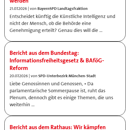
werden
21.07.2026 | von
BayernSPD Landtagsfraktion
Entscheidet künftig die Künstliche Intelligenz und
nicht der Mensch, ob die Behörde eine
Genehmigung erteilt? Genau dies will die …
Bericht aus dem Bundestag:
Informationsfreiheitsgesetz & BAföG-
Reform
20.07.2026 | von
SPD-Unterbezirk München-Stadt
Liebe Genossinnen und Genossen, • Da
parlamentarische Sommerpause ist, ruht das
Plenum, dennoch gibt es einige Themen, die uns
weiterhin …
Bericht aus dem Rathaus: Wir kämpfen