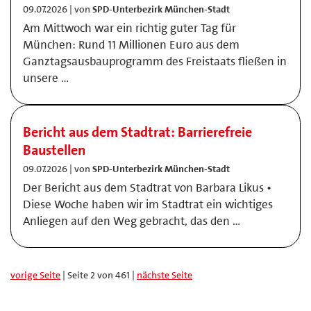
09.07.2026 | von
SPD-Unterbezirk München-Stadt
Am Mittwoch war ein richtig guter Tag für
München: Rund 11 Millionen Euro aus dem
Ganztagsausbauprogramm des Freistaats fließen in
unsere …
Bericht aus dem Stadtrat: Barrierefreie
Baustellen
09.07.2026 | von
SPD-Unterbezirk München-Stadt
Der Bericht aus dem Stadtrat von Barbara Likus •
Diese Woche haben wir im Stadtrat ein wichtiges
Anliegen auf den Weg gebracht, das den …
vorige Seite
| Seite 2 von 461 |
nächste Seite