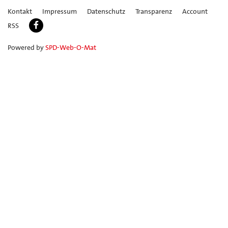
Kontakt
Impressum
Datenschutz
Transparenz
Account
RSS
Powered by
SPD-Web-O-Mat